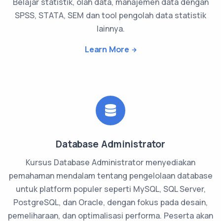
Belajar statistik, olah data, manajemen data dengan
SPSS, STATA, SEM dan tool pengolah data statistik
lainnya.
Learn More
Database Administrator
Kursus Database Administrator menyediakan
pemahaman mendalam tentang pengelolaan database
untuk platform populer seperti MySQL, SQL Server,
PostgreSQL, dan Oracle, dengan fokus pada desain,
pemeliharaan, dan optimalisasi performa. Peserta akan