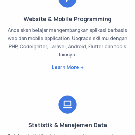
Website & Mobile Programming
Anda akan belajar mengembangkan aplikasi berbasis
web dan mobile application. Upgrade skillmu dengan
PHP, Codeigniter, Laravel, Android, Flutter dan tools
lainnya.
Learn More
Statistik & Manajemen Data