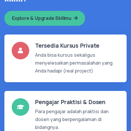
Explore & Upgrade Skillmu
Tersedia Kursus Private
Anda bisa kursus sekaligus
menyelesaikan permasalahan yang
Anda hadapi (real project)
Pengajar Praktisi & Dosen
Para pengajar adalah praktisi dan
dosen yang berpengalaman di
bidangnya.