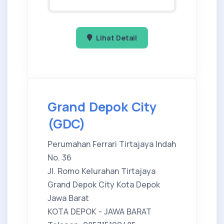
Lihat Detail
Grand Depok City
(GDC)
Perumahan Ferrari Tirtajaya Indah
No. 36
Jl. Romo Kelurahan Tirtajaya
Grand Depok City Kota Depok
Jawa Barat
KOTA DEPOK - JAWA BARAT