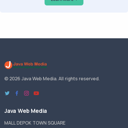
© 2026 Java Web Media.
All rights reserved.
Java Web Media
MALL DEPOK TOWN SQUARE