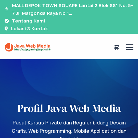
MALL DEPOK TOWN SQUARE Lantai 2 Blok SS1 No. 5-
7 Jl. Margonda Raya No 1…
Tentang Kami
Lokasi & Kontak
Profil Java Web Media
Pusat Kursus Private dan Reguler bidang Desain
Grafis, Web Programming, Mobile Application dan