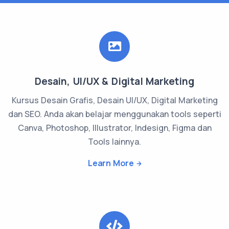
Desain, UI/UX & Digital Marketing
Kursus Desain Grafis, Desain UI/UX, Digital Marketing
dan SEO. Anda akan belajar menggunakan tools seperti
Canva, Photoshop, Illustrator, Indesign, Figma dan
Tools lainnya.
Learn More