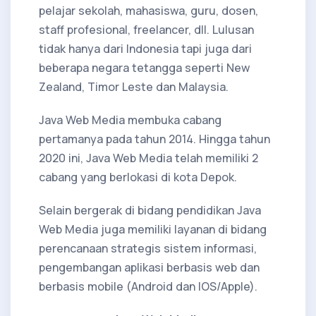
pelajar sekolah, mahasiswa, guru, dosen,
staff profesional, freelancer, dll. Lulusan
tidak hanya dari Indonesia tapi juga dari
beberapa negara tetangga seperti New
Zealand, Timor Leste dan Malaysia.
Java Web Media membuka cabang
pertamanya pada tahun 2014. Hingga tahun
2020 ini, Java Web Media telah memiliki 2
cabang yang berlokasi di kota Depok.
Selain bergerak di bidang pendidikan Java
Web Media juga memiliki layanan di bidang
perencanaan strategis sistem informasi,
pengembangan aplikasi berbasis web dan
berbasis mobile (Android dan IOS/Apple).