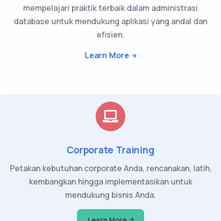
mempelajari praktik terbaik dalam administrasi
database untuk mendukung aplikasi yang andal dan
efisien.
Learn More
Corporate Training
Petakan kebutuhan corporate Anda, rencanakan, latih,
kembangkan hingga implementasikan untuk
mendukung bisnis Anda.
Learn More