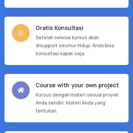
Gratis Konsultasi
Setelah selesai kursus akan
disupport seumur hidup. Anda bisa
konsultasi kapan saja.
Course with your own project
Kursus dengan materi sesuai proyek
Anda sendiri. Materi Anda yang
tentukan.