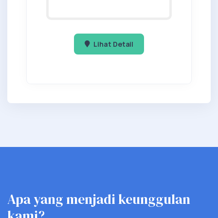
Lihat Detail
Apa yang menjadi keunggulan
kami?