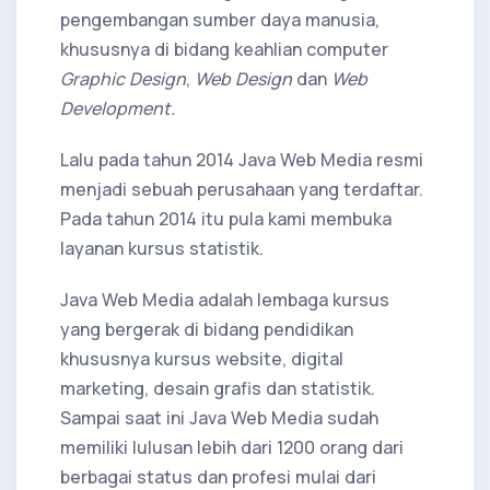
pengembangan sumber daya manusia,
khususnya di bidang keahlian computer
Graphic Design
,
Web Design
dan
Web
Development.
Lalu pada tahun 2014 Java Web Media resmi
menjadi sebuah perusahaan yang terdaftar.
Pada tahun 2014 itu pula kami membuka
layanan kursus statistik.
Java Web Media adalah lembaga kursus
yang bergerak di bidang pendidikan
khususnya kursus website, digital
marketing, desain grafis dan statistik.
Sampai saat ini Java Web Media sudah
memiliki lulusan lebih dari 1200 orang dari
berbagai status dan profesi mulai dari