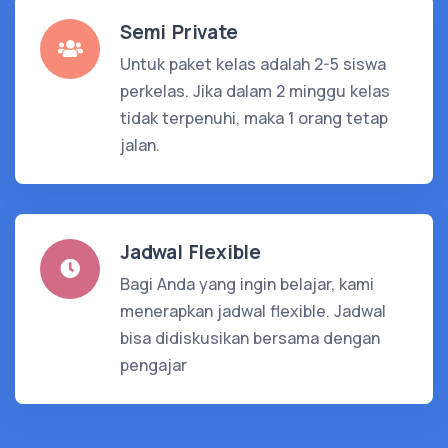
Semi Private
Untuk paket kelas adalah 2-5 siswa
perkelas. Jika dalam 2 minggu kelas
tidak terpenuhi, maka 1 orang tetap
jalan.
Jadwal Flexible
Bagi Anda yang ingin belajar, kami
menerapkan jadwal flexible. Jadwal
bisa didiskusikan bersama dengan
pengajar