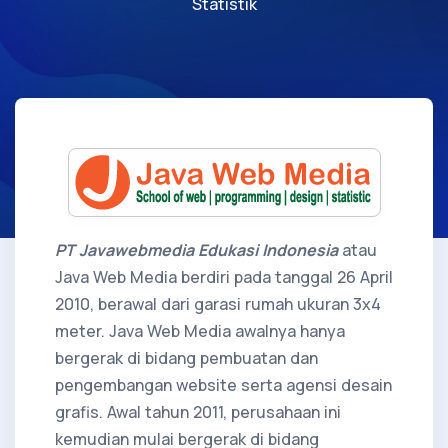
Statistik
PT Javawebmedia Edukasi Indonesia
atau
Java Web Media berdiri pada tanggal 26 April
2010, berawal dari garasi rumah ukuran 3x4
meter. Java Web Media awalnya hanya
bergerak di bidang pembuatan dan
pengembangan website serta agensi desain
grafis. Awal tahun 2011, perusahaan ini
kemudian mulai bergerak di bidang