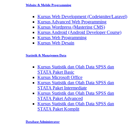
Website & Mobile Programming
Kursus Web Development (Codeigniter/Laravel)
Kursus Advanced Web Programming
Kursus Wordpress (Mastering CMS)
Kursus Android (Android Developer Course)
Kursus Web Programming
Kursus Web Desain
Statistik & Manajemen Data
Kursus Statistik dan Olah Data SPSS dan
STATA Paket Basic
Kursus Microsoft Office
Kursus Statistik dan Olah Data SPSS dan
STATA Paket Intermediate
Kursus Statistik dan Olah Data SPSS dan
STATA Paket Advanced
Kursus Statistik dan Olah Data SPSS dan
STATA Paket Komplit
Database Administrator