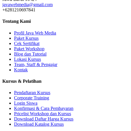
javawebmedia@gmail.com
+6281210697841
Tentang Kami
Profil Java Web Media
Paket Kursus
Cek Sertifikat
Paket Workshop
Blog dan Tutorial
Lokasi Kursus
Team, Staff & Pengajar
Kontak
Kursus & Pelatihan
Pendaftaran Kursus
Corporate Training
Login Siswa
Konfirmasi & Cara Pembayaran
Pricelist Workshop dan Kursus
Download Daftar Harga Kursus
Download Katalog Kursus