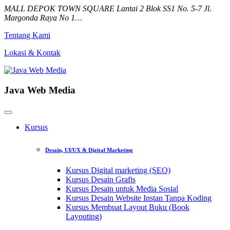
MALL DEPOK TOWN SQUARE Lantai 2 Blok SS1 No. 5-7 Jl.
Margonda Raya No 1…
Tentang Kami
Lokasi & Kontak
Java Web Media
Kursus
Desain, UI/UX & Digital Marketing
Kursus Digital marketing (SEO)
Kursus Desain Grafis
Kursus Desain untuk Media Sosial
Kursus Desain Website Instan Tanpa Koding
Kursus Membuat Layout Buku (Book
Layouting)